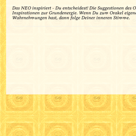
Das NEO inspiriert - Du entscheidest! Die Suggestionen des O
Inspirationen zur Grundenergie. Wenn Du zum Orakel eigene
Wahrnehmungen hast, dann folge Deiner inneren Stimme.